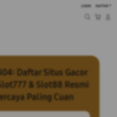
LOGIN
DAFTAR
Cari
Troli
Login/Sign-Up
Cari
04: Daftar Situs Gacor
 Slot777 & Slot88 Resmi
ercaya Paling Cuan