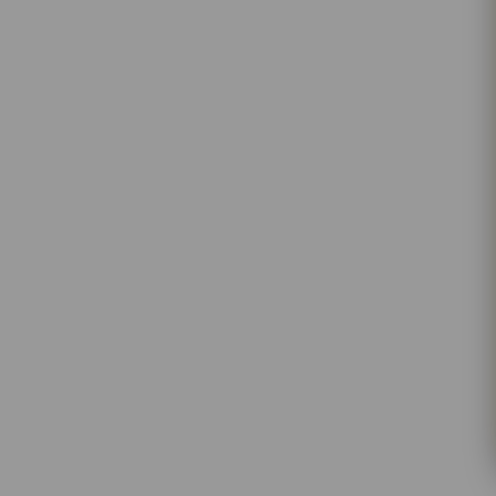
Layer Popup Close