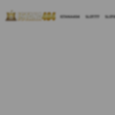
Skip
to
content
ISTANA404
SLOT777
SLOT