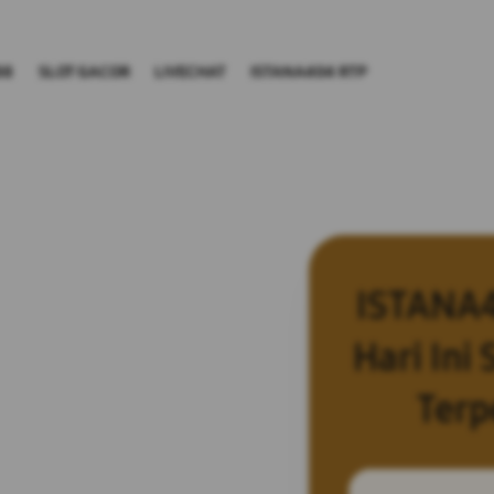
88
SLOT GACOR
LIVECHAT
ISTANA404 RTP
ISTANA4
Hari Ini
Terp