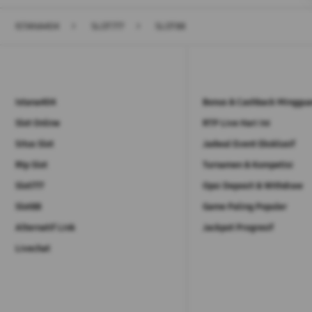
ISTANA404
>
SLOT777
>
SLOT88
Footer Navigation
Products
Services
Istana404
Bonus & Cashback Minggu
Slot Online
RTP Live Hari Ini
Situs Slot
Jadwal Event Eksklusif
Rtp Slot
Turnamen & Kompetisi
Slot777
Opsi Deposit & Withdraw
Slot88
Game Paling Populer
Alternatif Link
Jackpot Progresif
Livechat